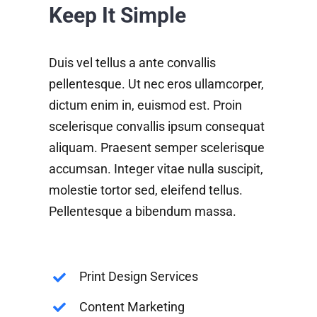
Keep It Simple
Duis vel tellus a ante convallis
pellentesque. Ut nec eros ullamcorper,
dictum enim in, euismod est. Proin
scelerisque convallis ipsum consequat
aliquam. Praesent semper scelerisque
accumsan. Integer vitae nulla suscipit,
molestie tortor sed, eleifend tellus.
Pellentesque a bibendum massa.
Print Design Services
Content Marketing