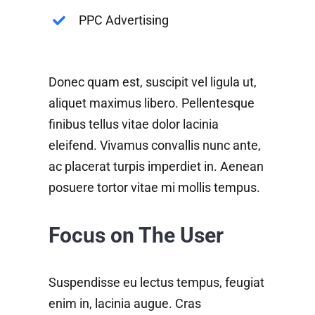
PPC Advertising
Donec quam est, suscipit vel ligula ut,
aliquet maximus libero. Pellentesque
finibus tellus vitae dolor lacinia
eleifend. Vivamus convallis nunc ante,
ac placerat turpis imperdiet in. Aenean
posuere tortor vitae mi mollis tempus.
Focus on The User
Suspendisse eu lectus tempus, feugiat
enim in, lacinia augue. Cras