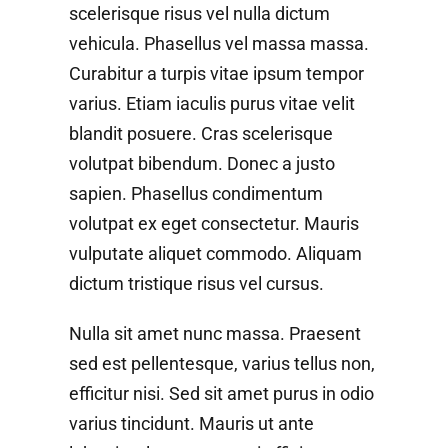
scelerisque risus vel nulla dictum
vehicula. Phasellus vel massa massa.
Curabitur a turpis vitae ipsum tempor
varius. Etiam iaculis purus vitae velit
blandit posuere. Cras scelerisque
volutpat bibendum. Donec a justo
sapien. Phasellus condimentum
volutpat ex eget consectetur. Mauris
vulputate aliquet commodo. Aliquam
dictum tristique risus vel cursus.
Nulla sit amet nunc massa. Praesent
sed est pellentesque, varius tellus non,
efficitur nisi. Sed sit amet purus in odio
varius tincidunt. Mauris ut ante