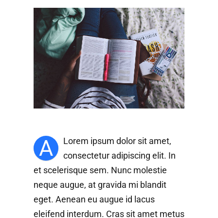
A
Lorem ipsum dolor sit amet,
consectetur adipiscing elit. In
et scelerisque sem. Nunc molestie
neque augue, at gravida mi blandit
eget. Aenean eu augue id lacus
eleifend interdum. Cras sit amet metus