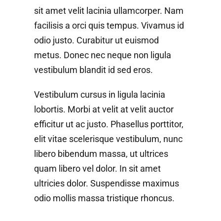
sit amet velit lacinia ullamcorper. Nam
facilisis a orci quis tempus. Vivamus id
odio justo. Curabitur ut euismod
metus. Donec nec neque non ligula
vestibulum blandit id sed eros.
Vestibulum cursus in ligula lacinia
lobortis. Morbi at velit at velit auctor
efficitur ut ac justo. Phasellus porttitor,
elit vitae scelerisque vestibulum, nunc
libero bibendum massa, ut ultrices
quam libero vel dolor. In sit amet
ultricies dolor. Suspendisse maximus
odio mollis massa tristique rhoncus.